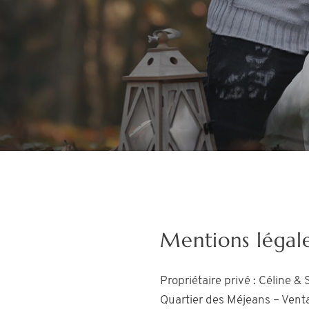
Mentions légal
Propriétaire privé : Céline 
Quartier des Méjeans – Vent