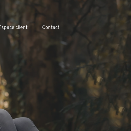
Espace client
Contact