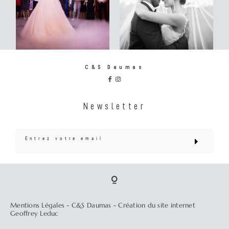
C&S Daumas
Newsletter
Mentions Légales
- C&S Daumas -
Création du site internet
Geoffrey Leduc