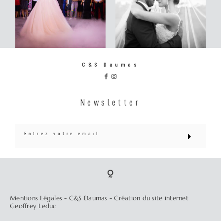
C&S Daumas
Newsletter
Mentions Légales
- C&S Daumas -
Création du site internet
Geoffrey Leduc