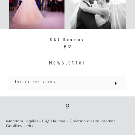
C&S Daumas
Newsletter
Mentions Légales
- C&S Daumas -
Création du site internet
Geoffrey Leduc